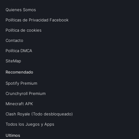
Quienes Somos
Políticas de Privacidad Facebook
Política de cookies
Contacto
Política DMCA
SiteMap
Recomendado
Spotify Premium
Crunchyroll Premium
Minecraft APK
Clash Royale (Todo desbloqueado)
Todos los Juegos y Apps
Ultimos