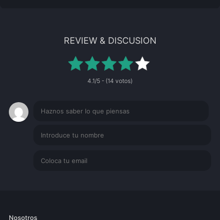
REVIEW & DISCUSION
4.1/5 - (14 votos)
Nosotros