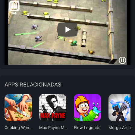
APPS RELACIONADAS
Cooking Wonder
Max Payne Mobile
Flow Legends
Merge Archer